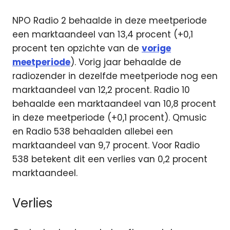
NPO Radio 2 behaalde in deze meetperiode
een marktaandeel van 13,4 procent (+0,1
procent ten opzichte van de
vorige
meetperiode
). Vorig jaar behaalde de
radiozender in dezelfde meetperiode nog een
marktaandeel van 12,2 procent. Radio 10
behaalde een marktaandeel van 10,8 procent
in deze meetperiode (+0,1 procent). Qmusic
en Radio 538 behaalden allebei een
marktaandeel van 9,7 procent. Voor Radio
538 betekent dit een verlies van 0,2 procent
marktaandeel.
Verlies