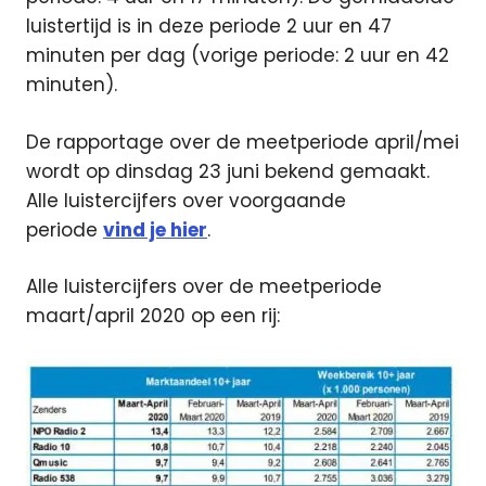
luistertijd is in deze periode 2 uur en 47
minuten per dag (vorige periode: 2 uur en 42
minuten).
De rapportage over de meetperiode april/mei
wordt op dinsdag 23 juni bekend gemaakt.
Alle luistercijfers over voorgaande
periode
vind je hier
.
Alle luistercijfers over de meetperiode
maart/april 2020 op een rij: