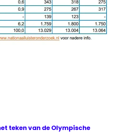
het teken van de Olympische