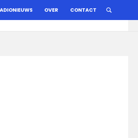
ADIONIEUWS
OVER
CONTACT