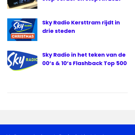
Sky Radio Kersttram rijdt in
drie steden
Sky Radio in het teken van de
00’s & 10’s Flashback Top 500