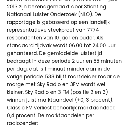
2013 zijn bekendgemaakt door Stichting
Nationaal Luister Onderzoek (NLO). De
rapportage is gebaseerd op een landelijk
representatieve steekproef van 7774
respondenten van 10 jaar en ouder.
Als
standaard tijdvak wordt 06.00 tot 24.00 uur
gehanteerd. De gemiddelde luistertijd
bedraagt in deze periode 2 uur en 55 minuten
per dag, dat is 1 minuut minder dan in de
vorige periode. 538 blijft martkleider maar de
marge met Sky Radio en 3FM wordt wel
kleiner. Sky Radio en 3 FM (positie 2 en 3)
winnen juist marktaandeel (+0, 3 procent).
Classic FM verliest behoorlijk marktaandeel:
0,4 procent. De marktaandelen per
radiozender: