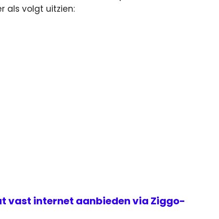
als volgt uitzien:
t vast internet aanbieden via Ziggo-