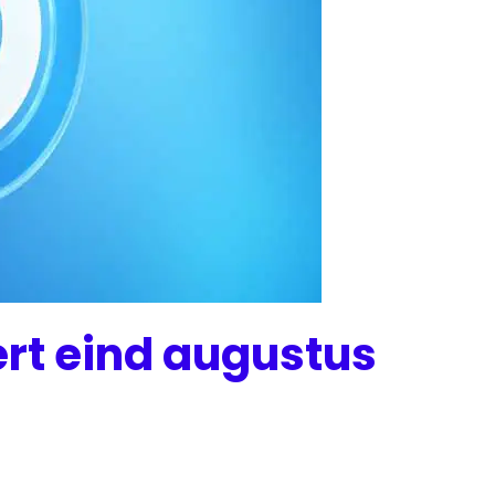
ert eind augustus