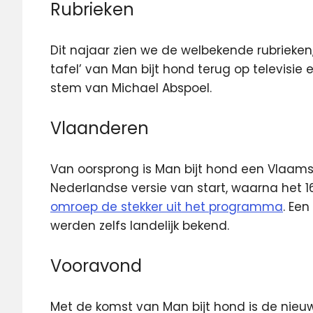
Rubrieken
Dit najaar zien we de welbekende rubrieke
tafel’ van Man bijt hond terug op televisie
stem van Michael Abspoel.
Vlaanderen
Van oorsprong is Man bijt hond een Vlaams
Nederlandse versie van start, waarna het 16
omroep de stekker uit het programma
. Ee
werden zelfs landelijk bekend.
Vooravond
Met de komst van Man bijt hond is de nie