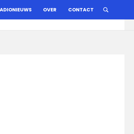
ADIONIEUWS
OVER
CONTACT