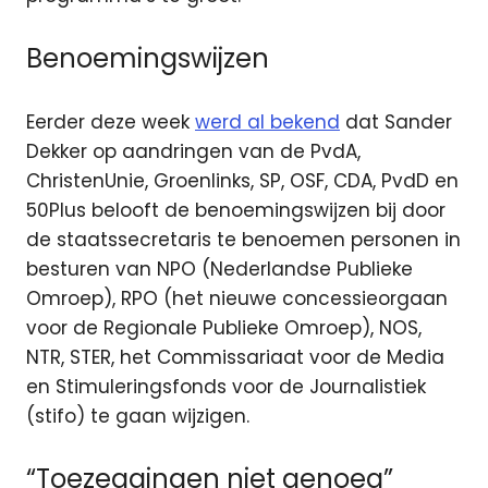
Benoemingswijzen
Eerder deze week
werd al bekend
dat Sander
Dekker op aandringen van de PvdA,
ChristenUnie, Groenlinks, SP, OSF, CDA, PvdD en
50Plus belooft de benoemingswijzen bij door
de staatssecretaris te benoemen personen in
besturen van NPO (Nederlandse Publieke
Omroep), RPO (het nieuwe concessieorgaan
voor de Regionale Publieke Omroep), NOS,
NTR, STER, het Commissariaat voor de Media
en Stimuleringsfonds voor de Journalistiek
(stifo) te gaan wijzigen.
“Toezeggingen niet genoeg”