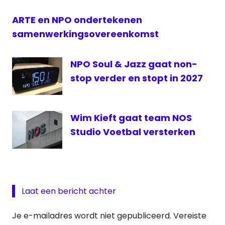
ARTE en NPO ondertekenen
samenwerkingsovereenkomst
NPO Soul & Jazz gaat non-
stop verder en stopt in 2027
Wim Kieft gaat team NOS
Studio Voetbal versterken
Laat een bericht achter
Je e-mailadres wordt niet gepubliceerd.
Vereiste