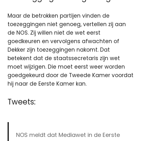
Maar de betrokken partijen vinden de
toezeggingen niet genoeg, vertellen zij aan
de NOS. Zij willen niet de wet eerst
goedkeuren en vervolgens afwachten of
Dekker zijn toezeggingen nakomt. Dat
betekent dat de staatssecretaris zijn wet
moet wijzigen. Die moet eerst weer worden
goedgekeurd door de Tweede Kamer voordat
hij naar de Eerste Kamer kan.
Tweets:
NOS meldt dat Mediawet in de Eerste