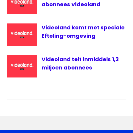
abonnees Videoland
Videoland komt met speciale
Efteling-omgeving
Videoland telt inmiddels 1,3
miljoen abonnees