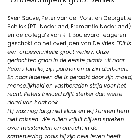
Sven Sauvé, Peter van der Vorst en Georgette
Schlick (RTL Nederland, Fremantle Nederland)
en de collega’s van RTL Boulevard reageren
geschokt op het overlijden van De Vries: “
Dit is
een onbeschrijfelijk groot verlies. Onze
gedachten gaan in de eerste plaats uit naar
Peters familie, zijn partner en al zijn dierbaren.
En naar iedereen die is geraakt door zijn moed,
menselijkheid en vastberaden strijd voor het
recht. Peters invloed blijft sterker dan welke
daad van haat ook.
Hij was nog lang niet klaar en wij kunnen hem
niet missen. We zullen vrijuit blijven spreken
over misstanden en onrecht in de
samenleving, zoals hij zijn hele leven heeft