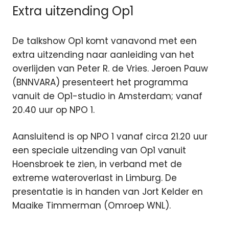
Extra uitzending Op1
De talkshow Op1 komt vanavond met een
extra uitzending naar aanleiding van het
overlijden van Peter R. de Vries. Jeroen Pauw
(BNNVARA) presenteert het programma
vanuit de Op1-studio in Amsterdam; vanaf
20.40 uur op NPO 1.
Aansluitend is op NPO 1 vanaf circa 21.20 uur
een speciale uitzending van Op1 vanuit
Hoensbroek te zien, in verband met de
extreme wateroverlast in Limburg. De
presentatie is in handen van Jort Kelder en
Maaike Timmerman (Omroep WNL).