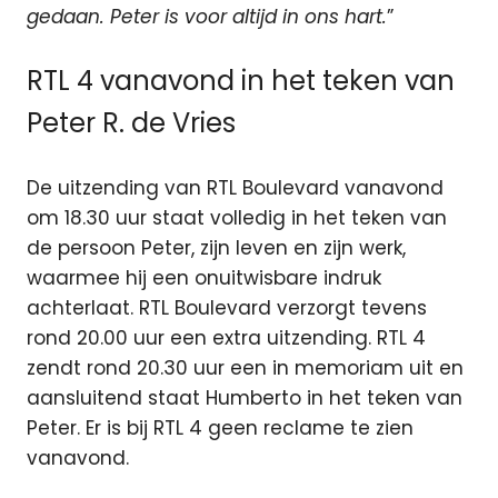
gedaan.
Peter is voor altijd in ons hart.
”
RTL 4 vanavond in het teken van
Peter R. de Vries
De uitzending van RTL Boulevard vanavond
om 18.30 uur staat volledig in het teken van
de persoon Peter, zijn leven en zijn werk,
waarmee hij een onuitwisbare indruk
achterlaat. RTL Boulevard verzorgt tevens
rond 20.00 uur een extra uitzending. RTL 4
zendt rond 20.30 uur een in memoriam uit en
aansluitend staat Humberto in het teken van
Peter. Er is bij RTL 4 geen reclame te zien
vanavond.