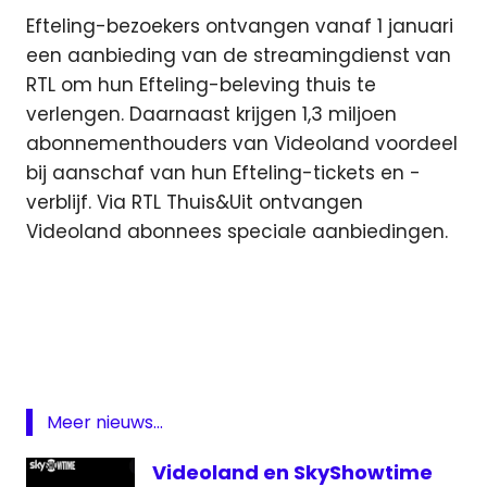
Efteling-bezoekers ontvangen vanaf 1 januari
een aanbieding van de streamingdienst van
RTL om hun Efteling-beleving thuis te
verlengen. Daarnaast krijgen 1,3 miljoen
abonnementhouders van Videoland voordeel
bij aanschaf van hun Efteling-tickets en -
verblijf. Via RTL Thuis&Uit ontvangen
Videoland abonnees speciale aanbiedingen.
Efteling
rtl
Videoland
Meer nieuws...
Videoland en SkyShowtime