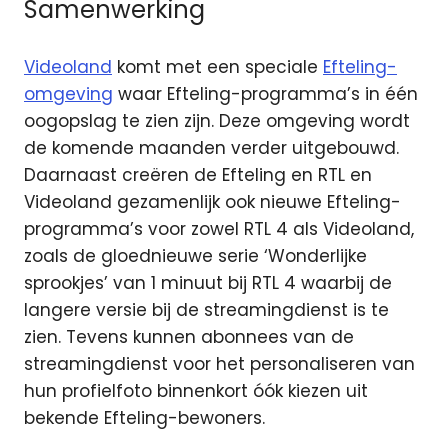
Samenwerking
Videoland
komt met een speciale
Efteling-
omgeving
waar Efteling-programma’s in één
oogopslag te zien zijn. Deze omgeving wordt
de komende maanden verder uitgebouwd.
Daarnaast creëren de Efteling en RTL en
Videoland gezamenlijk ook nieuwe Efteling-
programma’s voor zowel RTL 4 als Videoland,
zoals de gloednieuwe serie ‘Wonderlijke
sprookjes’ van 1 minuut bij RTL 4 waarbij de
langere versie bij de streamingdienst is te
zien. Tevens kunnen abonnees van de
streamingdienst voor het personaliseren van
hun profielfoto binnenkort óók kiezen uit
bekende Efteling-bewoners.