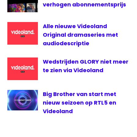
verhogen abonnementsprijs
Alle nieuwe Videoland
Original dramaseries met
audiodescriptie
Wedstrijden GLORY niet meer
te zien via Videoland
Big Brother van start met
nieuw seizoen op RTL5 en
Videoland