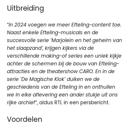
Uitbreiding
“
In 2024 voegen we meer Efteling-content toe.
Naast enkele Efteling-musicals en de
succesvolle serie ‘Marjolein en het geheim van
het slaapzand’, krijgen kijkers via de
verschillende making-of series een uniek kijkje
achter de schermen bij de bouw van Efteling-
attracties en de theatershow CARO. En in de
serie ‘De Magische Klok’ duiken we de
geschiedenis van de Efteling in en onthullen
we in elke aflevering een ander stukje uit ons
rijke archief
“, aldus RTL in een persbericht.
Voordelen