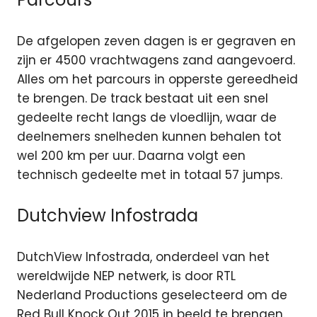
De afgelopen zeven dagen is er gegraven en
zijn er 4500 vrachtwagens zand aangevoerd.
Alles om het parcours in opperste gereedheid
te brengen. De track bestaat uit een snel
gedeelte recht langs de vloedlijn, waar de
deelnemers snelheden kunnen behalen tot
wel 200 km per uur. Daarna volgt een
technisch gedeelte met in totaal 57 jumps.
Dutchview Infostrada
DutchView Infostrada, onderdeel van het
wereldwijde NEP netwerk, is door RTL
Nederland Productions geselecteerd om de
Red Bull Knock Out 2015 in beeld te brengen.