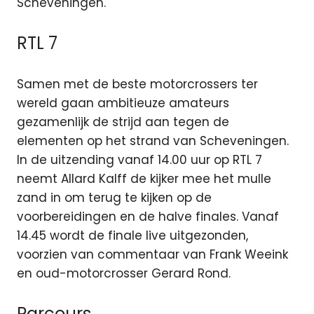
Scheveningen.
RTL 7
Samen met de beste motorcrossers ter
wereld gaan ambitieuze amateurs
gezamenlijk de strijd aan tegen de
elementen op het strand van Scheveningen.
In de uitzending vanaf 14.00 uur op RTL 7
neemt Allard Kalff de kijker mee het mulle
zand in om terug te kijken op de
voorbereidingen en de halve finales. Vanaf
14.45 wordt de finale live uitgezonden,
voorzien van commentaar van Frank Weeink
en oud-motorcrosser Gerard Rond.
Parcours