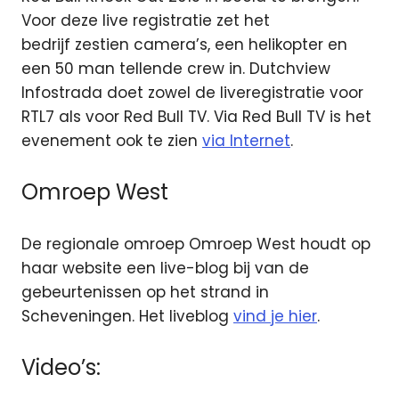
Voor deze live registratie zet het
bedrijf zestien camera’s, een helikopter en
een 50 man tellende crew in. Dutchview
Infostrada doet zowel de liveregistratie voor
RTL7 als voor Red Bull TV. Via Red Bull TV is het
evenement ook te zien
via Internet
.
Omroep West
De regionale omroep Omroep West houdt op
haar website een live-blog bij van de
gebeurtenissen op het strand in
Scheveningen. Het liveblog
vind je hier
.
Video’s: