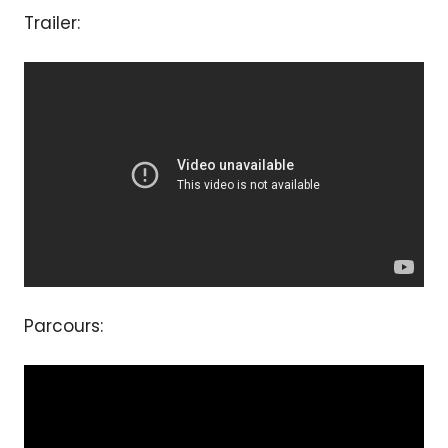
Trailer:
Parcours: