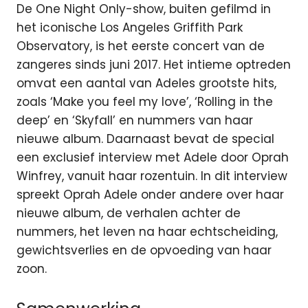
De One Night Only-show, buiten gefilmd in
het iconische Los Angeles Griffith Park
Observatory, is het eerste concert van de
zangeres sinds juni 2017. Het intieme optreden
omvat een aantal van Adeles grootste hits,
zoals ‘Make you feel my love’, ‘Rolling in the
deep’ en ‘Skyfall’ en nummers van haar
nieuwe album. Daarnaast bevat de special
een exclusief interview met Adele door Oprah
Winfrey, vanuit haar rozentuin. In dit interview
spreekt Oprah Adele onder andere over haar
nieuwe album, de verhalen achter de
nummers, het leven na haar echtscheiding,
gewichtsverlies en de opvoeding van haar
zoon.