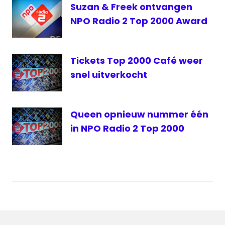
Suzan & Freek ontvangen
NPO Radio 2 Top 2000 Award
Tickets Top 2000 Café weer
snel uitverkocht
Queen opnieuw nummer één
in NPO Radio 2 Top 2000