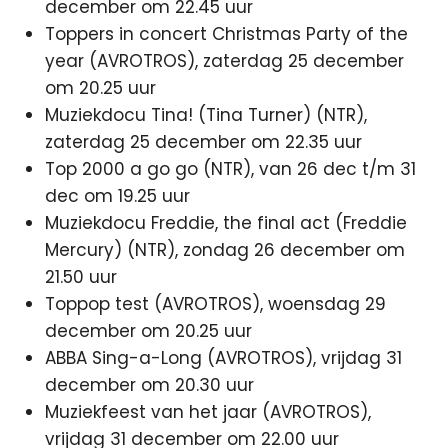
december om 22.45 uur
Toppers in concert Christmas Party of the
year (AVROTROS), zaterdag 25 december
om 20.25 uur
Muziekdocu Tina! (Tina Turner) (NTR),
zaterdag 25 december om 22.35 uur
Top 2000 a go go (NTR), van 26 dec t/m 31
dec om 19.25 uur
Muziekdocu Freddie, the final act (Freddie
Mercury) (NTR), zondag 26 december om
21.50 uur
Toppop test (AVROTROS), woensdag 29
december om 20.25 uur
ABBA Sing-a-Long (AVROTROS), vrijdag 31
december om 20.30 uur
Muziekfeest van het jaar (AVROTROS),
vrijdag 31 december om 22.00 uur