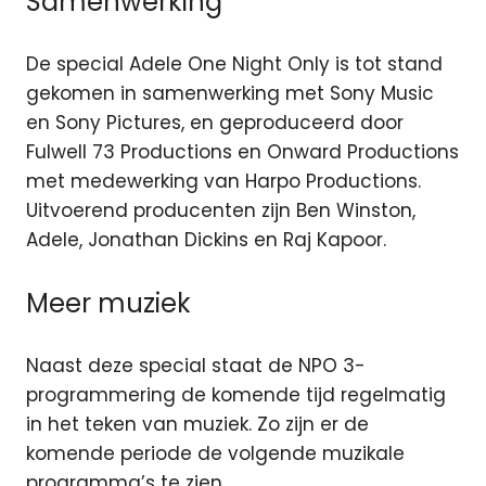
Samenwerking
De special Adele One Night Only is tot stand
gekomen in samenwerking met Sony Music
en Sony Pictures, en geproduceerd door
Fulwell 73 Productions en Onward Productions
met medewerking van Harpo Productions.
Uitvoerend producenten zijn Ben Winston,
Adele, Jonathan Dickins en Raj Kapoor.
Meer muziek
Naast deze special staat de NPO 3-
programmering de komende tijd regelmatig
in het teken van muziek. Zo zijn er de
komende periode de volgende muzikale
programma’s te zien.