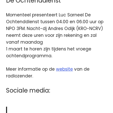
De Ochtenddienst
Momenteel presenteert Luc Sarneel De
Ochtenddienst tussen 04.00 en 06.00 uur op
NPO 3FM. Nacht-dj Andres Odijk (KRO-NCRV)
neemt deze uren voor zijn rekening en zal
vanaf maandag
1 maart te horen zijn tijdens het vroege
ochtendprogramma.
Meer informatie op de
website
van de
radiozender.
Sociale media: