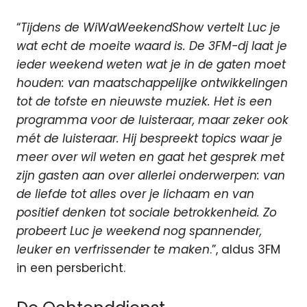
“
Tijdens de WiWaWeekendShow vertelt Luc je
wat echt de moeite waard is. De 3FM-dj laat je
ieder weekend weten wat je in de gaten moet
houden: van maatschappelijke ontwikkelingen
tot de tofste en nieuwste muziek. Het is een
programma voor de luisteraar, maar zeker ook
mét de luisteraar. Hij bespreekt topics waar je
meer over wil weten en gaat het gesprek met
zijn gasten aan over allerlei onderwerpen: van
de liefde tot alles over je lichaam en van
positief denken tot sociale betrokkenheid.
Zo
probeert Luc je weekend nog spannender,
leuker en verfrissender te maken
.”, aldus 3FM
in een persbericht.