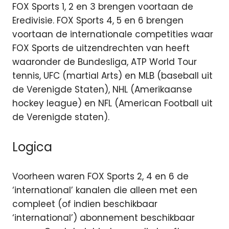
FOX Sports 1, 2 en 3 brengen voortaan de
Eredivisie. FOX Sports 4, 5 en 6 brengen
voortaan de internationale competities waar
FOX Sports de uitzendrechten van heeft
waaronder de Bundesliga, ATP World Tour
tennis, UFC (martial Arts) en MLB (baseball uit
de Verenigde Staten), NHL (Amerikaanse
hockey league) en NFL (American Football uit
de Verenigde staten).
Logica
Voorheen waren FOX Sports 2, 4 en 6 de
‘international’ kanalen die alleen met een
compleet (of indien beschikbaar
‘international’) abonnement beschikbaar