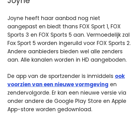
Joyne
Joyne heeft haar aanbod nog niet
aangepast en biedt thans FOX Sport 1, FOX
Sports 3 en FOX Sports 5 aan. Vermoedelijk zal
Fox Sport 5 worden ingeruild voor FOX Sports 2.
Andere aanbieders bieden wel alle zenders
aan. Alle kanalen worden in HD aangeboden.
De app van de sportzender is inmiddels
ook
voorzien van een nieuwe vormgeving
en
zendervolgorde. Er kan een nieuwe versie via
onder andere de Google Play Store en Apple
App-store worden gedownload.
Canal
Digitaal