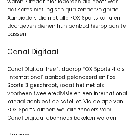
waren. Omdat niet iedereen die heeft was
dat soms niet logisch qua zendervolgorde.
Aanbieders die niet alle FOX Sports kanalen
doorgeven dienen hun aanbod hierop aan te
passen.
Canal Digitaal
Canal Digitaal heeft daarop FOX Sports 4 als
‘international’ aanbod gelanceerd en Fox
Sports 3 geschrapt, zodat het net als
voorheen twee eredivisie en een international
kanaal aanbiedt op satelliet. Via de app van
FOX Sports kunnen wel alle zenders voor
Canal Digitaal abonnees bekeken worden.