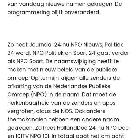
van vandaag nieuwe namen gekregen. De
programmering blijft onveranderd.
Zo heet Journaal 24 nu NPO Nieuws, Politiek
24 wordt NPO Politiek en Sport 24 gaat verder
als NPO Sport. De naamswijziging heeft te
maken met nieuw beleid van de publieke
omroep. Op termijn krijgen alle zenders de
afkorting van de Nederlandse Publieke
Omroep (NPO) in de naam. Dat moet de
herkenbaarheid van de zenders en apps
vergroten, aldus de NOS. Ook andere
themakanalen hebben een andere naam
gekregen. Zo heet HollandDoc 24 nu NPO Doc
en 101TV NPO 101. In totaal gaat het om acht