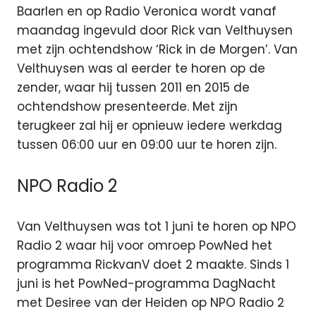
Baarlen en op Radio Veronica wordt vanaf
maandag ingevuld door Rick van Velthuysen
met zijn ochtendshow ‘Rick in de Morgen’. Van
Velthuysen was al eerder te horen op de
zender, waar hij tussen 2011 en 2015 de
ochtendshow presenteerde. Met zijn
terugkeer zal hij er opnieuw iedere werkdag
tussen 06:00 uur en 09:00 uur te horen zijn.
NPO Radio 2
Van Velthuysen was tot 1 juni te horen op NPO
Radio 2 waar hij voor omroep PowNed het
programma RickvanV doet 2 maakte. Sinds 1
juni is het PowNed-programma DagNacht
met Desiree van der Heiden op NPO Radio 2