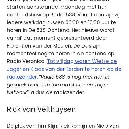
starten aanstaande maandag met hun
ochtendshow op Radio 538. Vanaf dan zijn zij
iedere werkdag tussen 06:00 en 10:00 uur te
horen in De 538 Ochtend. Het nieuws wordt
vanaf dat moment gepresenteerd door
Florentien van der Meulen. De DJ’s zijn
momenteel nog te horen in de ochtend op
Radio Veronica.
Tot vrijdag waren Wietze de
Jager en Klaas van der Eerden te horen op de
radiozender
. “
Radio 538 is nog met hen in
gesprek over hun toekomst binnen Talpa
Network
“, aldus de radiozender.
Rick van Velthuysen
De plek van Tim Klijn, Rick Romijn en Niels van