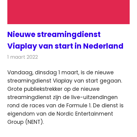
Nieuwe streamingdienst
Viaplay van start in Nederland
1 maart 2022
Redactie
On-demand
Vandaag, dinsdag 1 maart, is de nieuwe
streamingdienst Viaplay van start gegaan.
Grote publiekstrekker
op de nieuwe
streamingdienst zijn de live-uitzendingen
rond de races van de Formule 1. De dienst is
eigendom van de Nordic Entertainment
Group (NENT).