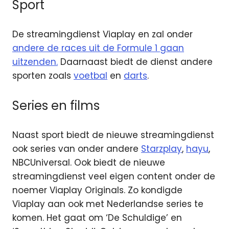
Sport
De streamingdienst Viaplay en zal onder
andere de races uit de Formule 1 gaan
uitzenden.
Daarnaast biedt de dienst andere
sporten zoals
voetbal
en
darts
.
Series en films
Naast sport biedt de nieuwe streamingdienst
ook series van onder andere
Starzplay
,
hayu
,
NBCUniversal. Ook biedt de nieuwe
streamingdienst veel eigen content onder de
noemer Viaplay Originals. Zo kondigde
Viaplay aan ook met Nederlandse series te
komen. Het gaat om ‘De Schuldige’ en