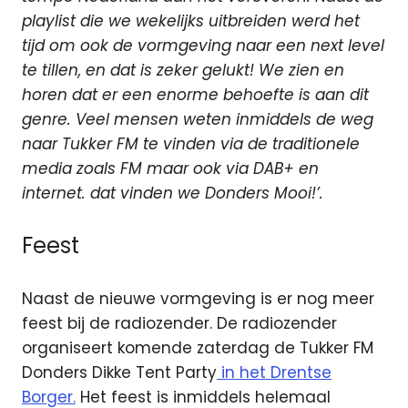
playlist die we wekelijks uitbreiden werd het
tijd om ook de vormgeving naar een next level
te tillen, en dat is zeker gelukt! We zien en
horen dat er een enorme behoefte is aan dit
genre. Veel mensen weten inmiddels de weg
naar Tukker FM te vinden via de traditionele
media zoals FM maar ook via DAB+ en
internet. dat vinden we Donders Mooi!’.
Feest
Naast de nieuwe vormgeving is er nog meer
feest bij de radiozender. De radiozender
organiseert komende zaterdag de Tukker FM
Donders Dikke Tent Party
in het Drentse
Borger.
Het feest is inmiddels helemaal