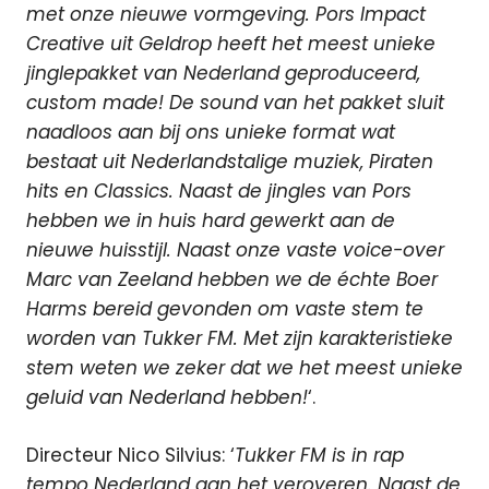
met onze nieuwe vormgeving. Pors Impact
Creative uit Geldrop heeft het meest unieke
jinglepakket van Nederland geproduceerd,
custom made! De sound van het pakket sluit
naadloos aan bij ons unieke format wat
bestaat uit Nederlandstalige muziek, Piraten
hits en Classics. Naast de jingles van Pors
hebben we in huis hard gewerkt aan de
nieuwe huisstijl. Naast onze vaste voice-over
Marc van Zeeland hebben we de échte Boer
Harms bereid gevonden om vaste stem te
worden van Tukker FM. Met zijn karakteristieke
stem weten we zeker dat we het meest unieke
geluid van Nederland hebben!
‘.
Directeur Nico Silvius: ‘
Tukker FM is in rap
tempo Nederland aan het veroveren. Naast de