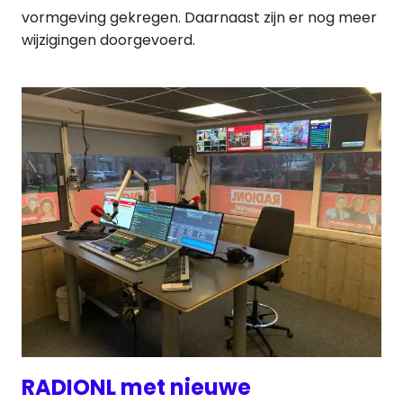
vormgeving gekregen. Daarnaast zijn er nog meer
wijzigingen doorgevoerd.
RADIONL met nieuwe