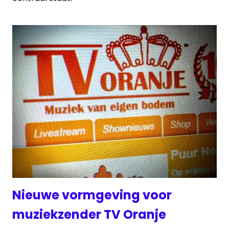
Nieuwe vormgeving voor
muziekzender TV Oranje