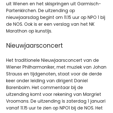
uit Wenen en het skispringen uit Garmisch-
Partenkirchen.
De uitzending op
nieuwjaarsdag begint om 11.15 uur op NPO 1 bij
de NOS. Ook is er een verslag van het NK
Marathon op kunstijs.
Nieuwjaarsconcert
Het traditionele Nieuwjaarsconcert van de
Wiener Philharmoniker, met muziek van Johan
Strauss en tijdgenoten, staat voor de derde
keer onder leiding van dirigent Daniel
Barenboim. Het commentaar bij de
uitzending komt voor rekening van Margriet
Vroomans. De uitzending is zaterdag 1 januari
vanaf 11.15 uur te zien op NPO1 bij de NOS. Het