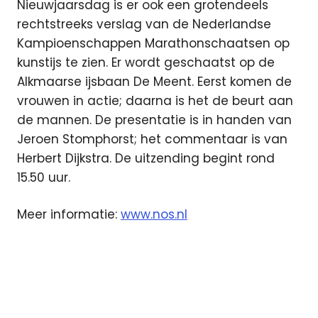
Nieuwjaarsdag is er ook een grotendeels
rechtstreeks verslag van de Nederlandse
Kampioenschappen Marathonschaatsen op
kunstijs te zien. Er wordt geschaatst op de
Alkmaarse ijsbaan De Meent. Eerst komen de
vrouwen in actie; daarna is het de beurt aan
de mannen. De presentatie is in handen van
Jeroen Stomphorst; het commentaar is van
Herbert Dijkstra. De uitzending begint rond
15.50 uur.
Meer informatie:
www.nos.nl
Garmisch-
Partenkirchen
Nieuwjaarsconcert
Nieuwjaasdag