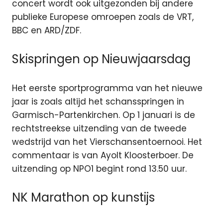
concert wordt ook uitgezonden bij andere
publieke Europese omroepen zoals de VRT,
BBC en ARD/ZDF.
Skispringen op Nieuwjaarsdag
Het eerste sportprogramma van het nieuwe
jaar is zoals altijd het schansspringen in
Garmisch-Partenkirchen. Op 1 januari is de
rechtstreekse uitzending van de tweede
wedstrijd van het Vierschansentoernooi. Het
commentaar is van Ayolt Kloosterboer. De
uitzending op NPO1 begint rond 13.50 uur.
NK Marathon op kunstijs