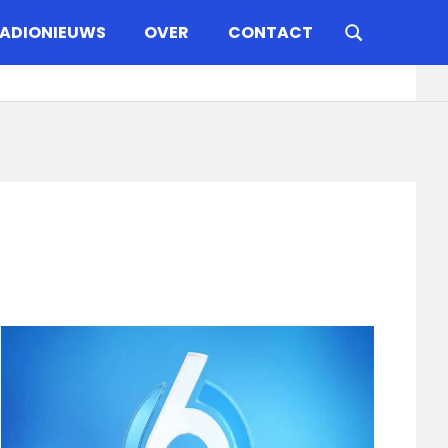
ADIONIEUWS
OVER
CONTACT