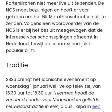
Partenkirchen niet meer live uit te zenden. De
NOS moet bezuinigen en heeft er voor
gekozen om het NK Marathonschaatsen uit te
zenden. Volgens een woordvoerder van de
NOS is er bij het besluit meegewogen dat de
interesse voor schansspringen afneemt in
Nederland, terwijl de schaatssport juist
populair blijft.
Traditie
SBS6 brengt het iconische evenement op
woensdag 1 januari wel live op televisie, van
13.30 uur tot 16.30 uur. “
Hiermee houdt de
zender de onder veel Nederlanders geliefde
nieuwjaarstraditie in ere
“, aldus Talpa in
een