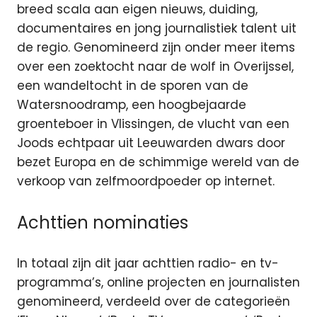
breed scala aan eigen nieuws, duiding,
documentaires en jong journalistiek talent uit
de regio. Genomineerd zijn onder meer items
over een zoektocht naar de wolf in Overijssel,
een wandeltocht in de sporen van de
Watersnoodramp, een hoogbejaarde
groenteboer in Vlissingen, de vlucht van een
Joods echtpaar uit Leeuwarden dwars door
bezet Europa en de schimmige wereld van de
verkoop van zelfmoordpoeder op internet.
Achttien nominaties
In totaal zijn dit jaar achttien radio- en tv-
programma’s, online projecten en journalisten
genomineerd, verdeeld over de categorieën