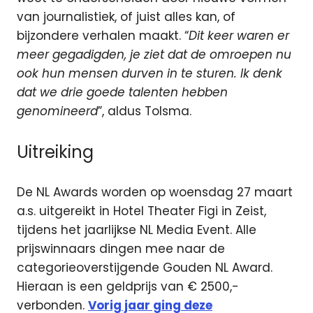
van journalistiek, of juist alles kan, of
bijzondere verhalen maakt. “
Dit keer waren er
meer gegadigden, je ziet dat de omroepen nu
ook hun mensen durven in te sturen. Ik denk
dat we drie goede talenten hebben
genomineerd
”, aldus Tolsma.
Uitreiking
De NL Awards worden op woensdag 27 maart
a.s. uitgereikt in Hotel Theater Figi in Zeist,
tijdens het jaarlijkse NL Media Event. Alle
prijswinnaars dingen mee naar de
categorieoverstijgende Gouden NL Award.
Hieraan is een geldprijs van € 2500,-
verbonden.
Vorig jaar ging deze