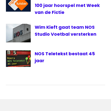
100 jaar hoorspel met Week
van de Fictie
Wim Kieft gaat team NOS
Studio Voetbal versterken
NOS Teletekst bestaat 45
jaar