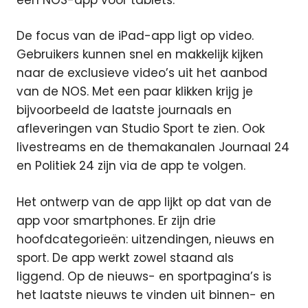
De focus van de iPad-app ligt op video.
Gebruikers kunnen snel en makkelijk kijken
naar de exclusieve video’s uit het aanbod
van de NOS. Met een paar klikken krijg je
bijvoorbeeld de laatste journaals en
afleveringen van Studio Sport te zien. Ook
livestreams en de themakanalen Journaal 24
en Politiek 24 zijn via de app te volgen.
Het ontwerp van de app lijkt op dat van de
app voor smartphones. Er zijn drie
hoofdcategorieën: uitzendingen, nieuws en
sport. De app werkt zowel staand als
liggend. Op de nieuws- en sportpagina’s is
het laatste nieuws te vinden uit binnen- en