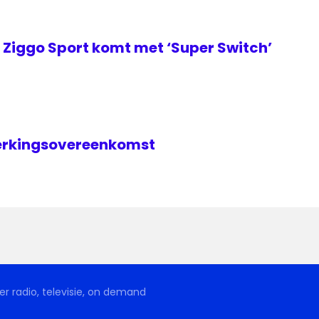
Ziggo Sport komt met ‘Super Switch’
erkingsovereenkomst
r radio, televisie, on demand