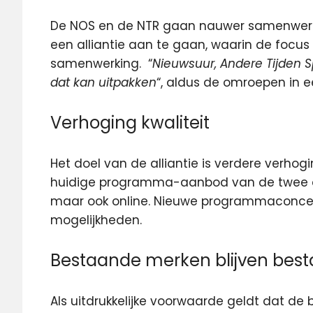
De NOS en de NTR gaan nauwer samenwerke
een alliantie aan te gaan
, waarin de focus
samenwerking. “
Nieuwsuur, Andere Tijden S
dat kan uitpakken
“, aldus de omroepen in e
Verhoging kwaliteit
Het doel van de alliantie is verdere verhogi
huidige programma-aanbod van de twee omr
maar ook online. Nieuwe programmaconce
mogelijkheden.
Bestaande merken blijven bes
Als uitdrukkelijke voorwaarde geldt dat de