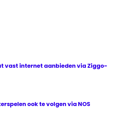
t vast internet aanbieden via Ziggo-
erspelen ook te volgen via NOS