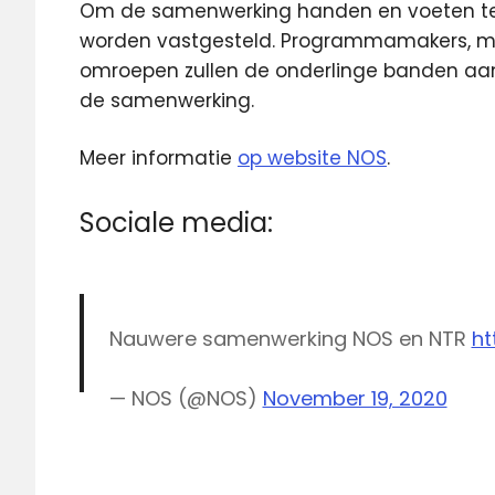
Om de samenwerking handen en voeten t
worden vastgesteld. Programmamakers, m
omroepen zullen de onderlinge banden aan
de samenwerking.
Meer informatie
op website NOS
.
Sociale media:
Nauwere samenwerking NOS en NTR
ht
— NOS (@NOS)
November 19, 2020