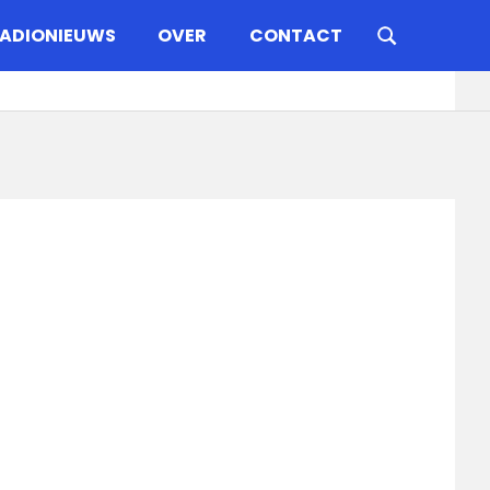
ADIONIEUWS
OVER
CONTACT