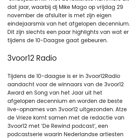
dat jaar, waarbij dj Mike Mago op vrijdag 29
november de afsluiter is met zijn eigen
eindejaarsmix van het afgelopen decennium.
Dit zijn slechts een paar highlights van wat er
tijdens de 10-Daagse gaat gebeuren.
3voor12 Radio
Tijdens de 10-daagse is er in 3voor12Radio
aandacht voor de winnaars van de 3voor12
Award en Song van het Jaar uit het
afgelopen decennium en worden de beste
live-opnames van 3voor12 uitgezonden. Atze
de Vrieze komt samen met de redactie van
3voor12 met ‘De Rewind podcast’, een
podcastserie waarin Nederlandse artiesten