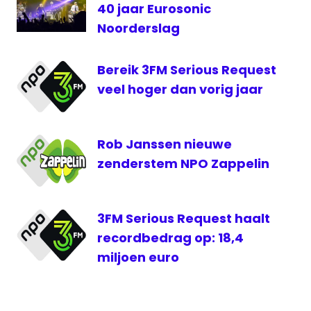
40 jaar Eurosonic
Noorderslag
Bereik 3FM Serious Request
veel hoger dan vorig jaar
Rob Janssen nieuwe
zenderstem NPO Zappelin
3FM Serious Request haalt
recordbedrag op: 18,4
miljoen euro