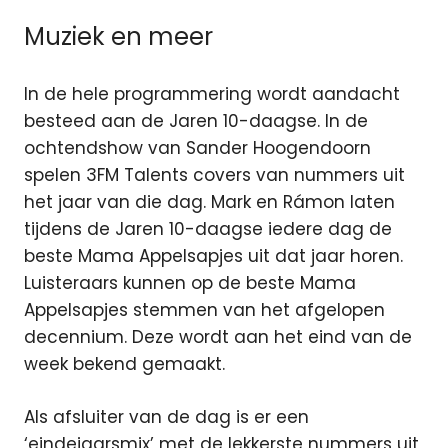
Muziek en meer
In de hele programmering wordt aandacht
besteed aan de Jaren 10-daagse. In de
ochtendshow van Sander Hoogendoorn
spelen 3FM Talents covers van nummers uit
het jaar van die dag. Mark en Rámon laten
tijdens de Jaren 10-daagse iedere dag de
beste Mama Appelsapjes uit dat jaar horen.
Luisteraars kunnen op de beste Mama
Appelsapjes stemmen van het afgelopen
decennium. Deze wordt aan het eind van de
week bekend gemaakt.
Als afsluiter van de dag is er een
‘eindejaarsmix’ met de lekkerste nummers uit