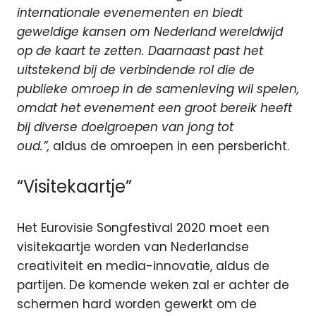
internationale evenementen en biedt
geweldige kansen om Nederland wereldwijd
op de kaart te zetten. Daarnaast past het
uitstekend bij de verbindende rol die de
publieke omroep in de samenleving wil spelen,
omdat het evenement een groot bereik heeft
bij diverse doelgroepen van jong tot
oud.”,
aldus de omroepen in een persbericht.
“Visitekaartje”
Het Eurovisie Songfestival 2020 moet een
visitekaartje worden van Nederlandse
creativiteit en media-innovatie, aldus de
partijen. De komende weken zal er achter de
schermen hard worden gewerkt om de