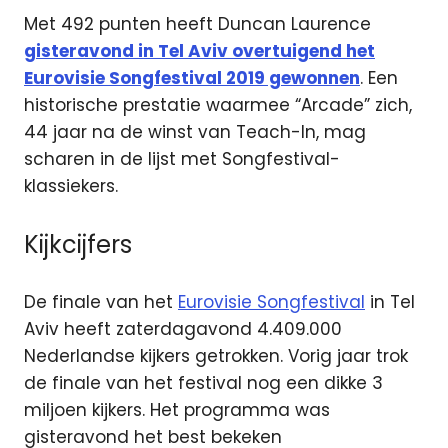
Met 492 punten heeft Duncan Laurence
gisteravond in Tel Aviv overtuigend het
Eurovisie Songfestival 2019 gewonnen
. Een
historische prestatie waarmee “Arcade” zich,
44 jaar na de winst van Teach-In, mag
scharen in de lijst met Songfestival-
klassiekers.
Kijkcijfers
De finale van het
Eurovisie Songfestival
in Tel
Aviv heeft zaterdagavond 4.409.000
Nederlandse kijkers getrokken. Vorig jaar trok
de finale van het festival nog een dikke 3
miljoen kijkers. Het programma was
gisteravond het best bekeken