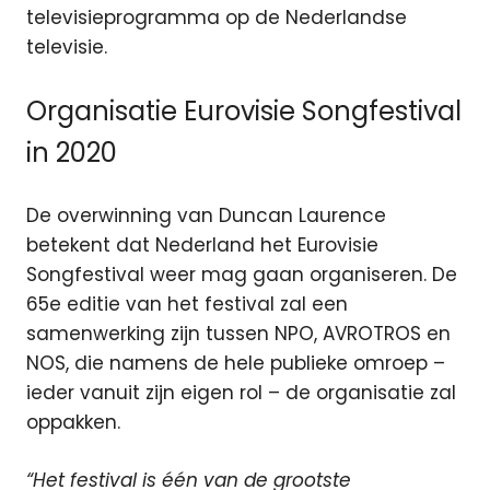
televisieprogramma op de Nederlandse
televisie.
Organisatie Eurovisie Songfestival
in 2020
De overwinning van Duncan Laurence
betekent dat Nederland het Eurovisie
Songfestival weer mag gaan organiseren. De
65e editie van het festival zal een
samenwerking zijn tussen NPO, AVROTROS en
NOS, die namens de hele publieke omroep –
ieder vanuit zijn eigen rol – de organisatie zal
oppakken.
“Het festival is één van de grootste