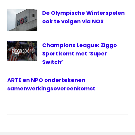
NPO
De Olympische Winterspelen
televisie
ook te volgen via NOS
Champions League: Ziggo
Sport komt met ‘Super
Switch’
ARTE en NPO ondertekenen
samenwerkingsovereenkomst