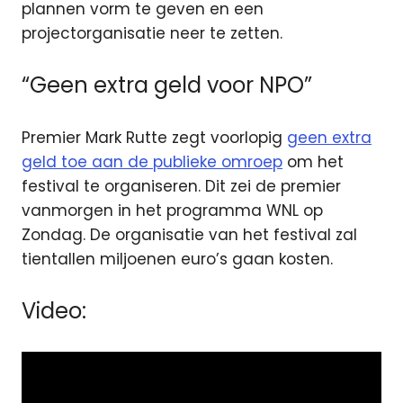
plannen vorm te geven en een
projectorganisatie neer te zetten.
“Geen extra geld voor NPO”
Premier Mark Rutte zegt voorlopig
geen extra
geld toe aan de publieke omroep
om het
festival te organiseren. Dit zei de premier
vanmorgen in het programma WNL op
Zondag. De organisatie van het festival zal
tientallen miljoenen euro’s gaan kosten.
Video: