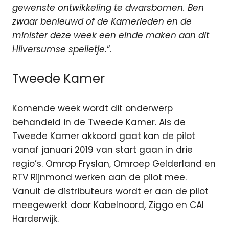
gewenste ontwikkeling te dwarsbomen. Ben
zwaar benieuwd of de Kamerleden en de
minister deze week een einde maken aan dit
Hilversumse spelletje.
“.
Tweede Kamer
Komende week wordt dit onderwerp
behandeld in de Tweede Kamer. Als de
Tweede Kamer akkoord gaat kan de pilot
vanaf januari 2019 van start gaan in drie
regio’s. Omrop Fryslan, Omroep Gelderland en
RTV Rijnmond werken aan de pilot mee.
Vanuit de distributeurs wordt er aan de pilot
meegewerkt door Kabelnoord, Ziggo en CAI
Harderwijk.