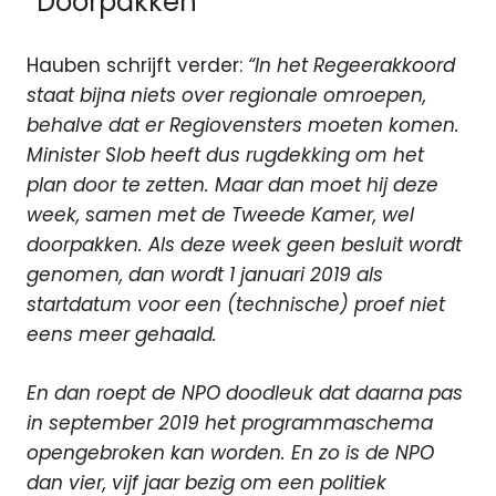
“Doorpakken”
Hauben schrijft verder:
“In het Regeerakkoord
staat bijna niets over regionale omroepen,
behalve dat er Regiovensters moeten komen.
Minister Slob heeft dus rugdekking om het
plan door te zetten. Maar dan moet hij deze
week, samen met de Tweede Kamer, wel
doorpakken. Als deze week geen besluit wordt
genomen, dan wordt 1 januari 2019 als
startdatum voor een (technische) proef niet
eens meer gehaald.
En dan roept de NPO doodleuk dat daarna pas
in september 2019 het programmaschema
opengebroken kan worden. En zo is de NPO
dan vier, vijf jaar bezig om een politiek