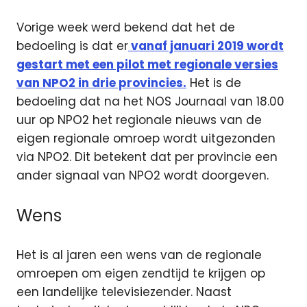
Vorige week werd bekend dat het de
bedoeling is dat er
vanaf januari 2019 wordt
gestart met een pilot met regionale versies
van NPO2 in drie provincies.
Het is de
bedoeling dat na het NOS Journaal van 18.00
uur op NPO2 het regionale nieuws van de
eigen regionale omroep wordt uitgezonden
via NPO2. Dit betekent dat per provincie een
ander signaal van NPO2 wordt doorgeven.
Wens
Het is al jaren een wens van de regionale
omroepen om eigen zendtijd te krijgen op
een landelijke televisiezender. Naast