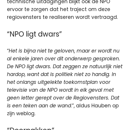
technische uitdagingen blijkt ook de NPO
ervoor te zorgen dat het traject om deze
regiovensters te realiseren wordt vertraagd.
“NPO ligt dwars”
“
Het is bijna niet te geloven, maar er wordt nu
al enkele jaren over dit onderwerp gesproken.
De NPO ligt dwars. Dat zeggen ze natuurlijk niet
hardop, want dat is politiek niet zo handig. In
het onlangs uitgelekte toekomstplan voor
televisie van de NPO wordt in elk geval met
geen letter gerept over de Regiovensters. Dat
is een teken aan de wand
.”, aldus Hauben op
zijn weblog.