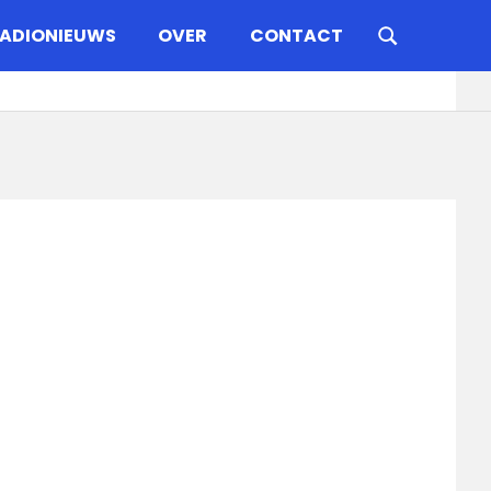
ADIONIEUWS
OVER
CONTACT