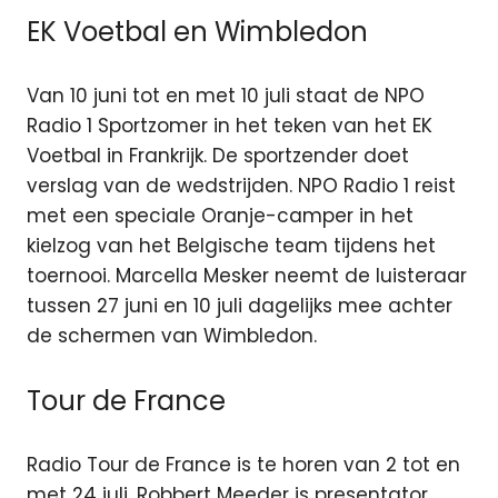
EK Voetbal en Wimbledon
Van 10 juni tot en met 10 juli staat de NPO
Radio 1 Sportzomer in het teken van het EK
Voetbal in Frankrijk. De sportzender doet
verslag van de wedstrijden. NPO Radio 1 reist
met een speciale Oranje-camper in het
kielzog van het Belgische team tijdens het
toernooi. Marcella Mesker neemt de luisteraar
tussen 27 juni en 10 juli dagelijks mee achter
de schermen van Wimbledon.
Tour de France
Radio Tour de France is te horen van 2 tot en
met 24 juli. Robbert Meeder is presentator.