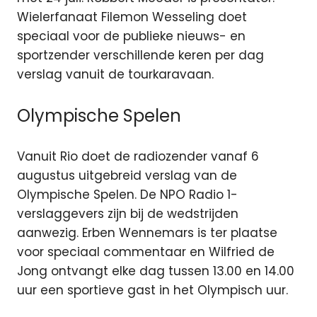
Wielerfanaat Filemon Wesseling doet
speciaal voor de publieke nieuws- en
sportzender verschillende keren per dag
verslag vanuit de tourkaravaan.
Olympische Spelen
Vanuit Rio doet de radiozender vanaf 6
augustus uitgebreid verslag van de
Olympische Spelen. De NPO Radio 1-
verslaggevers zijn bij de wedstrijden
aanwezig. Erben Wennemars is ter plaatse
voor speciaal commentaar en Wilfried de
Jong ontvangt elke dag tussen 13.00 en 14.00
uur een sportieve gast in het Olympisch uur.