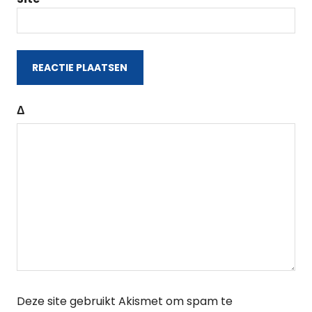
Δ
Deze site gebruikt Akismet om spam te