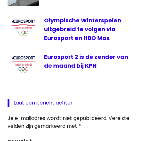
Olympische Winterspelen
uitgebreid te volgen via
Eurosport en HBO Max
Eurosport 2 is de zender van
de maand bij KPN
Laat een bericht achter
Je e-mailadres wordt niet gepubliceerd.
Vereiste
velden zijn gemarkeerd met
*