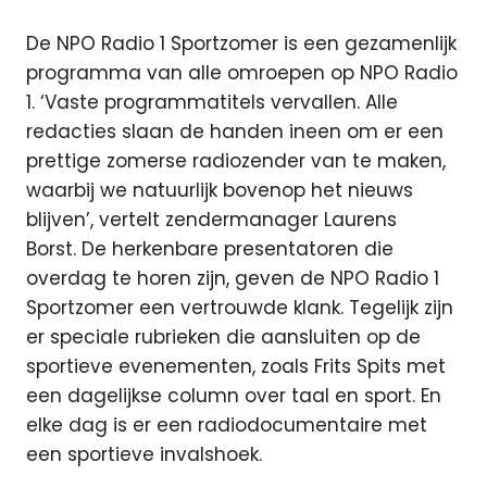
De NPO Radio 1 Sportzomer is een gezamenlijk
programma van alle omroepen op NPO Radio
1. ‘Vaste programmatitels vervallen. Alle
redacties slaan de handen ineen om er een
prettige zomerse radiozender van te maken,
waarbij we natuurlijk bovenop het nieuws
blijven’, vertelt zendermanager Laurens
Borst. De herkenbare presentatoren die
overdag te horen zijn, geven de NPO Radio 1
Sportzomer een vertrouwde klank. Tegelijk zijn
er speciale rubrieken die aansluiten op de
sportieve evenementen, zoals Frits Spits met
een dagelijkse column over taal en sport. En
elke dag is er een radiodocumentaire met
een sportieve invalshoek.