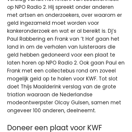
op NPO Radio 2. Hij spreekt onder anderen
met artsen en onderzoekers, over waarom er
geld ingezameld moet worden voor
kankeronderzoek en wat er al bereikt is. Dj’s
Paul Rabbering en Frank van ’t Hof gaan het
land in om de verhalen van luisteraars die
geld hebben gedoneerd voor een plaat te
laten horen op NPO Radio 2. Ook gaan Paul en
Frank met een collectebus rond om zoveel
mogelijk geld op te halen voor KWF. Tot slot
doet Thijs Maalderink verslag van de grote
triatlon waaraan de Nederlandse
modeontwerpster Olcay Gulsen, samen met
ongeveer 100 anderen, deelneemt.
Doneer een plaat voor KWF