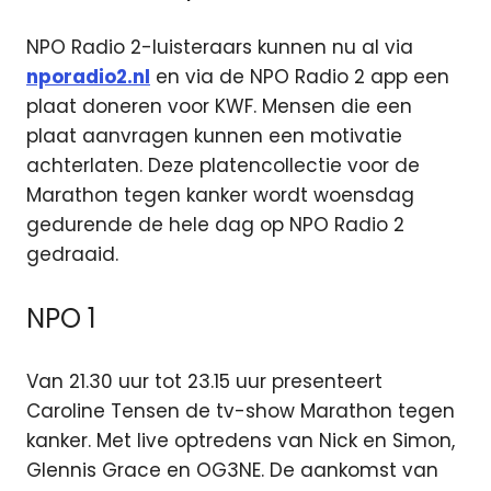
NPO Radio 2-luisteraars kunnen nu al via
nporadio2.nl
en via de NPO Radio 2 app een
plaat doneren voor KWF. Mensen die een
plaat aanvragen kunnen een motivatie
achterlaten. Deze platencollectie voor de
Marathon tegen kanker wordt woensdag
gedurende de hele dag op NPO Radio 2
gedraaid.
NPO 1
Van 21.30 uur tot 23.15 uur presenteert
Caroline Tensen de tv-show Marathon tegen
kanker. Met live optredens van Nick en Simon,
Glennis Grace en OG3NE. De aankomst van