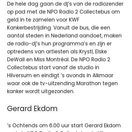
De hele dag gaan de dj’s van de radiozender
op pad met de NPO Radio 2 Collectebus om
geld in te zamelen voor KWF
Kankerbestrijding. Vanuit de bus, die een
aantal steden in Nederland aandoet, maken
de radio-dj’s hun programma’s en zijn er
optredens van artiesten als Krystl, Elske
DeWall en Miss Montréal. De NPO Radio 2
Collectebus start vanaf de studio in
Hilversum en eindigt ’s avonds in Alkmaar
waar ook de tv-uitzending Marathon tegen
kanker wordt uitgezonden.
Gerard Ekdom
’s Ochtends om 6.00 uur start Gerard Ekdom