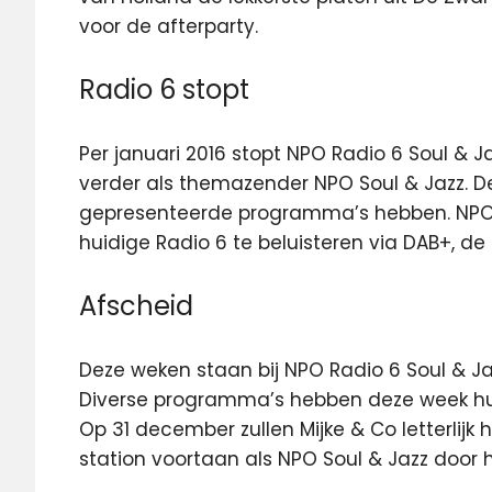
voor de afterparty.
Radio 6 stopt
Per januari 2016 stopt NPO Radio 6 Soul & 
verder als themazender NPO Soul & Jazz. 
gepresenteerde programma’s hebben. NPO So
huidige Radio 6 te beluisteren via DAB+, de
Afscheid
Deze weken staan bij NPO Radio 6 Soul & J
Diverse programma’s hebben deze week hun
Op 31 december zullen Mijke & Co letterlijk
station voortaan als NPO Soul & Jazz door h