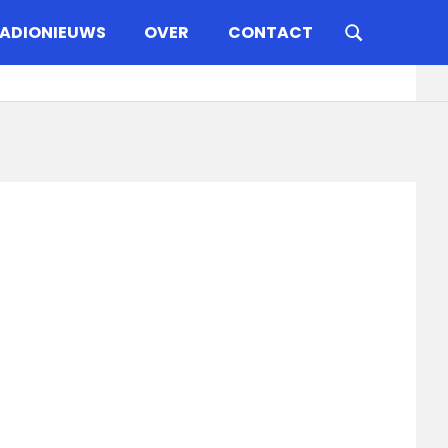
ADIONIEUWS
OVER
CONTACT