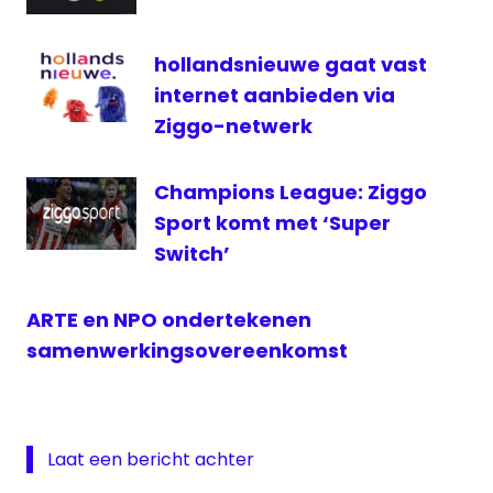
hollandsnieuwe gaat vast
internet aanbieden via
Ziggo-netwerk
Champions League: Ziggo
Sport komt met ‘Super
Switch’
ARTE en NPO ondertekenen
samenwerkingsovereenkomst
Laat een bericht achter