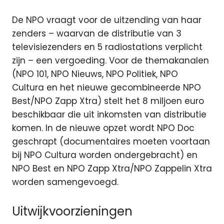
De NPO vraagt voor de uitzending van haar
zenders – waarvan de distributie van 3
televisiezenders en 5 radiostations verplicht
zijn – een vergoeding. Voor de themakanalen
(NPO 101, NPO Nieuws, NPO Politiek, NPO
Cultura en het nieuwe gecombineerde NPO
Best/NPO Zapp Xtra) stelt het 8 miljoen euro
beschikbaar die uit inkomsten van distributie
komen. In de nieuwe opzet wordt NPO Doc
geschrapt (documentaires moeten voortaan
bij NPO Cultura worden ondergebracht) en
NPO Best en NPO Zapp Xtra/NPO Zappelin Xtra
worden samengevoegd.
Uitwijkvoorzieningen