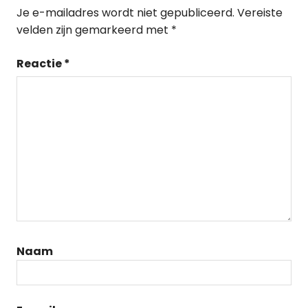
Je e-mailadres wordt niet gepubliceerd.
Vereiste
velden zijn gemarkeerd met
*
Reactie
*
Naam