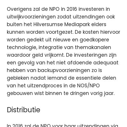
Overigens zal de NPO in 2016 investeren in
uitwijkvoorzieningen zodat uitzendingen ook
buiten het Hilversumse Mediapark elders
kunnen worden voortgezet. De kosten hiervoor
worden gedekt uit nieuwe en goedkopere
technologie, integratie van themakanalen
waardoor geld vrijkomt. De investeringen zijn
een gevolg van het niet afdoende adequaat
hebben van backupvoorzieningen zo is
gebleken nadat iemand de essentiele delen
van het uitzendproces in de NOS/NPO
gebouwen wist binnen te dringen vorig jaar.
Distributie
In 2016 zal de NPO voor haar uitzendingen via