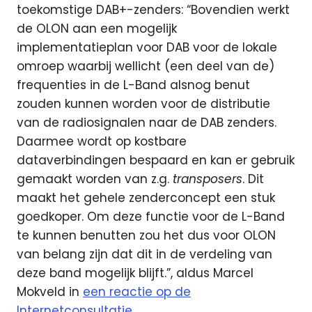
toekomstige DAB+-zenders: “Bovendien werkt
de OLON aan een mogelijk
implementatieplan voor DAB voor de lokale
omroep waarbij wellicht (een deel van de)
frequenties in de L-Band alsnog benut
zouden kunnen worden voor de distributie
van de radiosignalen naar de DAB zenders.
Daarmee wordt op kostbare
dataverbindingen bespaard en kan er gebruik
gemaakt worden van z.g.
transposers
. Dit
maakt het gehele zenderconcept een stuk
goedkoper. Om deze functie voor de L-Band
te kunnen benutten zou het dus voor OLON
van belang zijn dat dit in de verdeling van
deze band mogelijk blijft.”, aldus Marcel
Mokveld in
een reactie op de
Internetconsultatie
.