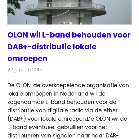
OLON wil L-band behouden voor
DAB+-distributie lokale
omroepen
27 januari 2016
Redactie
Nieuws
,
Radionieuws
De OLON, de overkoepelende organisatie van
lokale omroepen in Nederland wil de
zogenaamde L-band behouden voor de
distributie van digitale radio via de ether
(DAB+) voor lokale omroepen.
De OLON wil de
L-band eventueel gebruiken voor het
distribueren van signalen naar haar DAB-