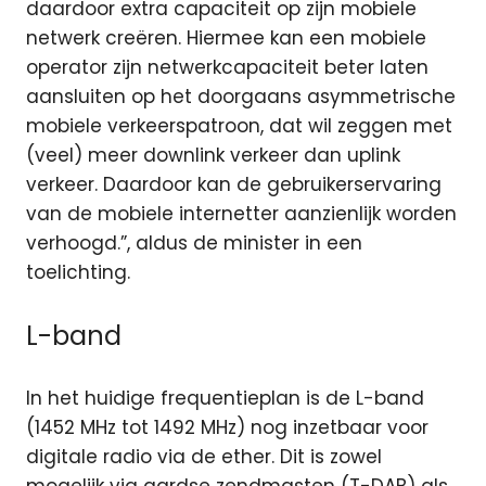
daardoor extra capaciteit op zijn mobiele
netwerk creëren. Hiermee kan een mobiele
operator zijn netwerkcapaciteit beter laten
aansluiten op het doorgaans asymmetrische
mobiele verkeerspatroon, dat wil zeggen met
(veel) meer downlink verkeer dan uplink
verkeer. Daardoor kan de gebruikerservaring
van de mobiele internetter aanzienlijk worden
verhoogd.”, aldus de minister in een
toelichting.
L-band
In het huidige frequentieplan is de L-band
(1452 MHz tot 1492 MHz) nog inzetbaar voor
digitale radio via de ether. Dit is zowel