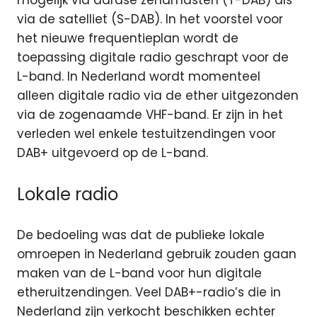
mogelijk via aardse zendmasten (T-DAB) als
via de satelliet (S-DAB). In het voorstel voor
het nieuwe frequentieplan wordt de
toepassing digitale radio geschrapt voor de
L-band. In Nederland wordt momenteel
alleen digitale radio via de ether uitgezonden
via de zogenaamde VHF-band. Er zijn in het
verleden wel enkele testuitzendingen voor
DAB+ uitgevoerd op de L-band.
Lokale radio
De bedoeling was dat de publieke lokale
omroepen in Nederland gebruik zouden gaan
maken van de L-band voor hun digitale
etheruitzendingen. Veel DAB+-radio’s die in
Nederland zijn verkocht beschikken echter