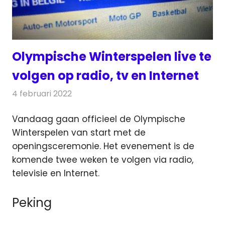
Olympische Winterspelen live te
volgen op radio, tv en Internet
4 februari 2022
Redactie
Televisienieuws
Vandaag gaan officieel de Olympische
Winterspelen van start met de
openingsceremonie. Het evenement is de
komende
twee weken te volgen via radio,
televisie en Internet.
Peking