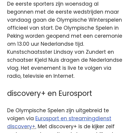
De eerste sporters zijn woensdag al
begonnen met de eerste wedstrijden maar
vandaag gaan de Olympische Winterspelen
officieel van start. De Olympische Spelen in
Peking worden geopend met een ceremonie
om 13.00 uur Nederlandse tijd.
Kunstschaatsster Lindsay van Zundert en
schaatser Kjeld Nuis dragen de Nederlandse
vlag. Het evenement is live te volgen via
radio, televisie en Internet.
discovery+ en Eurosport
De Olympische Spelen zijn uitgebreid te
volgen via
Eurosport en streamingdienst
discovery+.
Met discovery+ is de kijker zelf