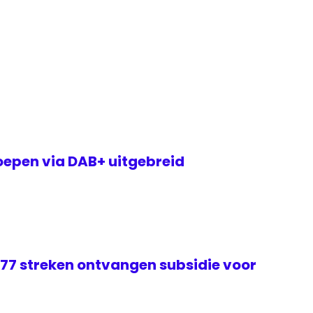
epen via DAB+ uitgebreid
 77 streken ontvangen subsidie voor