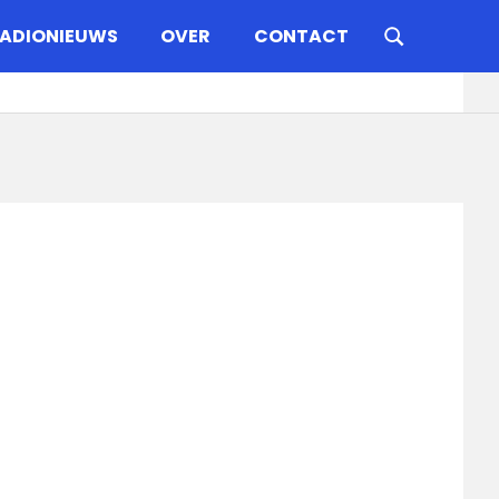
ADIONIEUWS
OVER
CONTACT