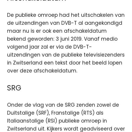
De publieke omroep had het uitschakelen van
de uitzendingen van DVB-T al aangekondigd
maar nu is er ook een afschakeldatum
bekend geworden: 3 juni 2019. Vanaf medio
volgend jaar zal er via de DVB-T-
uitzendingen van de publieke televisiezenders
in Zwitserland een tekst door het beeld lopen
over deze afschakeldatum.
SRG
Onder de vlag van de SRG zenden zowel de
Duitstalige (SRF), Franstalige (RTS) als
Italiaanstalige (RSI) publieke omroep in
Zwitserland uit. Kijkers wordt geadviseerd over