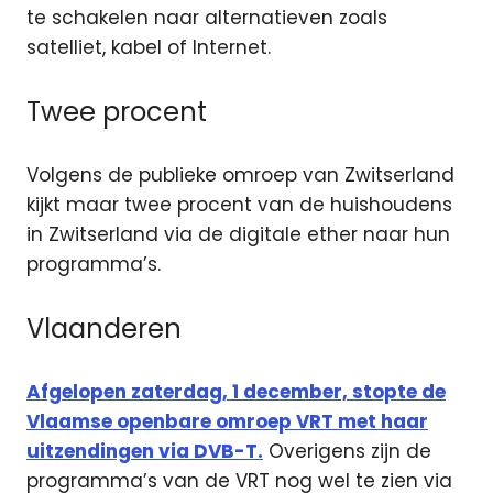
te schakelen naar alternatieven zoals
satelliet, kabel of Internet.
Twee procent
Volgens de publieke omroep van Zwitserland
kijkt maar twee procent van de huishoudens
in Zwitserland via de digitale ether naar hun
programma’s.
Vlaanderen
Afgelopen zaterdag, 1 december, stopte de
Vlaamse openbare omroep VRT met haar
uitzendingen via DVB-T.
Overigens zijn de
programma’s van de VRT nog wel te zien via