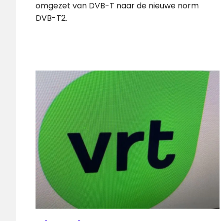
omgezet van DVB-T naar de nieuwe norm
DVB-T2.