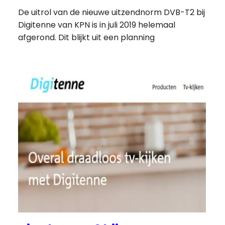
De uitrol van de nieuwe uitzendnorm DVB-T2 bij
Digitenne van KPN is in juli 2019 helemaal
afgerond. Dit blijkt uit een planning