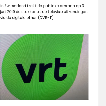
In Zwitserland trekt de publieke omroep op 3
juni 2019 de stekker uit de televisie uitzendingen
via de digitale ether (DVB-T).