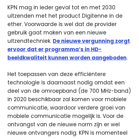
KPN mag in ieder geval tot en met 2030
uitzenden met het product Digitenne in de
ether. Voorwaarde is wel dat de provider
gebruik gaat maken van een nieuwe
uitzendtechniek.
De nieuwe vergunning zorgt
ervoor dat er programma’s in HD-
beeldkwaliteit kunnen worden aangeboden
.
Het toepassen van deze efficiëntere
technologie is daarnaast nodig omdat een
deel van de omroepband (de 700 MHz-band)
in 2020 beschikbaar zal komen voor mobiele
communicatie, waardoor verdere groei van
mobiele communicatie mogelijk is. Voor de
ontvangst van de nieuwe norm zijn er wel
nieuwe ontvangers nodig. KPN is momenteel