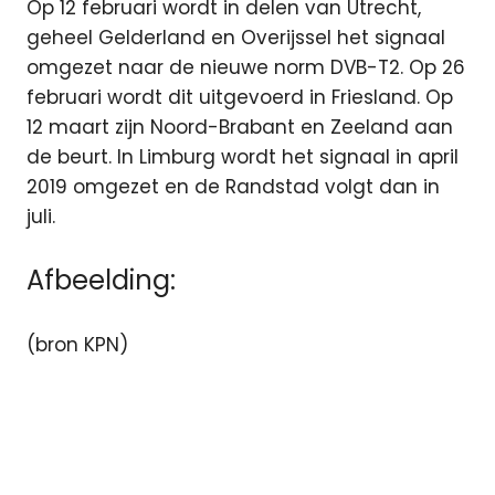
Op 12 februari wordt in delen van Utrecht,
geheel Gelderland en Overijssel het signaal
omgezet naar de nieuwe norm DVB-T2. Op 26
februari wordt dit uitgevoerd in Friesland. Op
12 maart zijn Noord-Brabant en Zeeland aan
de beurt. In Limburg wordt het signaal in april
2019 omgezet en de Randstad volgt dan in
juli.
Afbeelding:
(bron KPN)