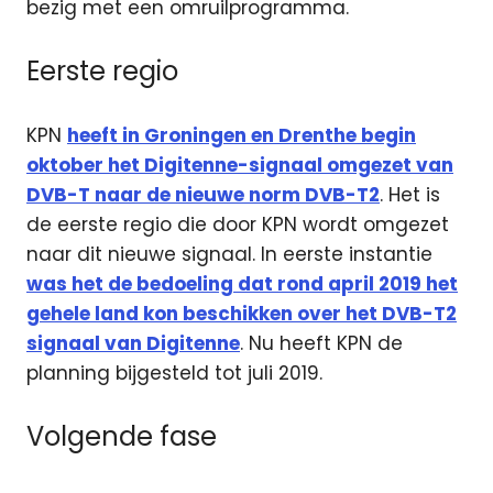
bezig met een omruilprogramma.
Eerste regio
KPN
heeft in Groningen en Drenthe begin
oktober het Digitenne-signaal omgezet van
DVB-T naar de nieuwe norm DVB-T2
. Het is
de eerste regio die door KPN wordt omgezet
naar dit nieuwe signaal. In eerste instantie
was het de bedoeling dat rond april 2019 het
gehele land kon beschikken over het DVB-T2
signaal van Digitenne
. Nu heeft KPN de
planning bijgesteld tot juli 2019.
Volgende fase