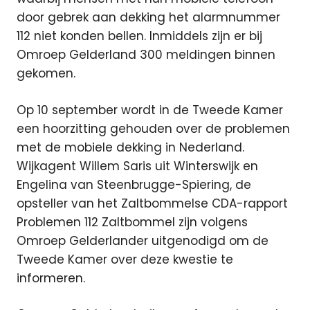
door gebrek aan dekking het alarmnummer
112 niet konden bellen. Inmiddels zijn er bij
Omroep Gelderland 300 meldingen binnen
gekomen.
Op 10 september wordt in de Tweede Kamer
een hoorzitting gehouden over de problemen
met de mobiele dekking in Nederland.
Wijkagent Willem Saris uit Winterswijk en
Engelina van Steenbrugge-Spiering, de
opsteller van het Zaltbommelse CDA-rapport
Problemen 112 Zaltbommel zijn volgens
Omroep Gelderlander uitgenodigd om de
Tweede Kamer over deze kwestie te
informeren.