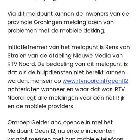
Via dit meldpunt kunnen de inwoners van de
provincie Groningen melding doen van
problemen met de mobiele dekking.
Initiatiefnemer van het meldpunt is Rens van
Stralen van de afdeling Nieuwe Media van
RTV Noord. De bedoeling van dit meldpunt is
dat als de hulpdiensten niet bereikt kunnen
worden, mensen op
www.rtvnoord.nl/geen112
achterlaten wanneer en waar dat was. RTV
Noord legt alle meldingen voor aan het Rijk
en de mobiele providers
Omroep Gelderland opende in mei het
Meldpunt Geen112, na enkele incidenten
waarbij mensen met hun mobiele telefoon