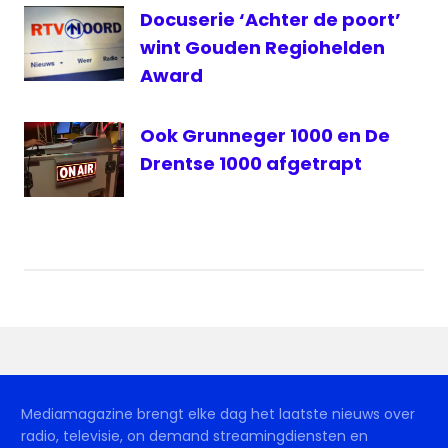
Docuserie ‘Achter de poort’
wint Gouden Regiohelden
Award
Ook Grunneger 1000 en De
Drentse 1000 afgetrapt
Mediamagazine brengt elke dag het laatste nieuws over
radio, televisie, on demand streamingdiensten en