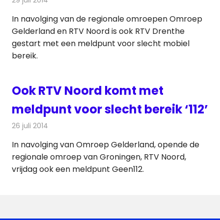
In navolging van de regionale omroepen Omroep
Gelderland en RTV Noord is ook RTV Drenthe
gestart met een meldpunt voor slecht mobiel
bereik.
Ook RTV Noord komt met
meldpunt voor slecht bereik ‘112’
26 juli 2014
Redactie
Telecom
In navolging van Omroep Gelderland, opende de
regionale omroep van Groningen, RTV Noord,
vrijdag ook een meldpunt Geen112.