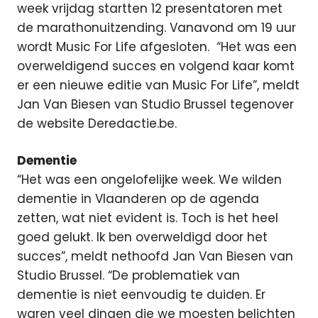
week vrijdag startten 12 presentatoren met
de marathonuitzending. Vanavond om 19 uur
wordt Music For Life afgesloten.
“Het was een
overweldigend succes en volgend kaar komt
er een nieuwe editie van Music For Life”, meldt
Jan Van Biesen van Studio Brussel tegenover
de website Deredactie.be.
Dementie
“Het was een ongelofelijke week. We wilden
dementie in Vlaanderen op de agenda
zetten, wat niet evident is. Toch is het heel
goed gelukt. Ik ben overweldigd door het
succes”, meldt nethoofd Jan Van Biesen van
Studio Brussel. “De problematiek van
dementie is niet eenvoudig te duiden. Er
waren veel dingen die we moesten belichten