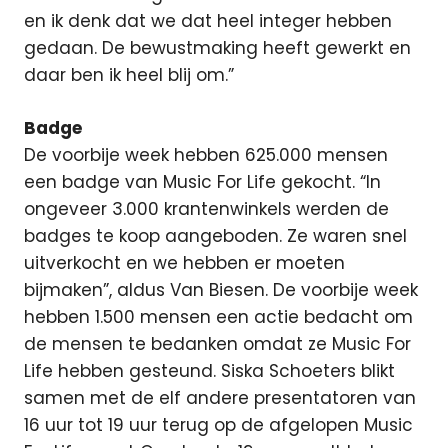
en ik denk dat we dat heel integer hebben
gedaan. De bewustmaking heeft gewerkt en
daar ben ik heel blij om.”
Badge
De voorbije week hebben 625.000 mensen
een badge van Music For Life gekocht. “In
ongeveer 3.000 krantenwinkels werden de
badges te koop aangeboden. Ze waren snel
uitverkocht en we hebben er moeten
bijmaken”, aldus Van Biesen. De voorbije week
hebben 1.500 mensen een actie bedacht om
de mensen te bedanken omdat ze Music For
Life hebben gesteund. Siska Schoeters blikt
samen met de elf andere presentatoren van
16 uur tot 19 uur terug op de afgelopen Music