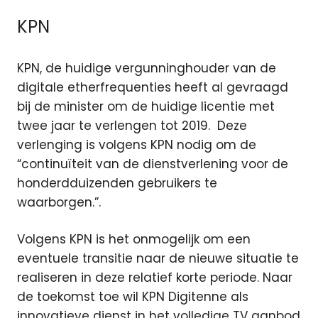
KPN
KPN, de huidige vergunninghouder van de
digitale etherfrequenties heeft al gevraagd
bij de minister om de huidige licentie met
twee jaar te verlengen tot 2019. Deze
verlenging is volgens KPN nodig om de
“continuïteit van de dienstverlening voor de
honderdduizenden gebruikers te
waarborgen.”.
Volgens KPN is het onmogelijk om een
eventuele transitie naar de nieuwe situatie te
realiseren in deze relatief korte periode. Naar
de toekomst toe wil KPN Digitenne als
innovatieve dienst in het volledige TV aanbod