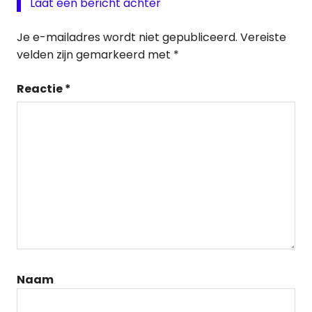
Laat een bericht achter
Je e-mailadres wordt niet gepubliceerd.
Vereiste
velden zijn gemarkeerd met
*
Reactie
*
Naam