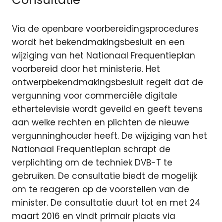
Via de openbare voorbereidingsprocedures
wordt het bekendmakingsbesluit en een
wijziging van het Nationaal Frequentieplan
voorbereid door het ministerie. Het
ontwerpbekendmakingsbesluit regelt dat de
vergunning voor commerciële digitale
ethertelevisie wordt geveild en geeft tevens
aan welke rechten en plichten de nieuwe
vergunninghouder heeft. De wijziging van het
Nationaal Frequentieplan schrapt de
verplichting om de techniek DVB-T te
gebruiken. De consultatie biedt de mogelijk
om te reageren op de voorstellen van de
minister. De consultatie duurt tot en met 24
maart 2016 en vindt primair plaats via