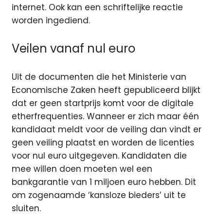
internet. Ook kan een schriftelijke reactie
worden ingediend.
Veilen vanaf nul euro
Uit de documenten die het Ministerie van
Economische Zaken heeft gepubliceerd blijkt
dat er geen startprijs komt voor de digitale
etherfrequenties. Wanneer er zich maar één
kandidaat meldt voor de veiling dan vindt er
geen veiling plaatst en worden de licenties
voor nul euro uitgegeven. Kandidaten die
mee willen doen moeten wel een
bankgarantie van 1 miljoen euro hebben. Dit
om zogenaamde ‘kansloze bieders’ uit te
sluiten.