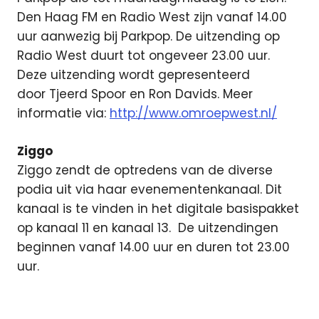
Den Haag FM en Radio West zijn vanaf 14.00
uur aanwezig bij Parkpop. De uitzending op
Radio West duurt tot ongeveer 23.00 uur.
Deze uitzending wordt gepresenteerd
door Tjeerd Spoor en Ron Davids. Meer
informatie via:
http://www.omroepwest.nl/
Ziggo
Ziggo zendt de optredens van de diverse
podia uit via haar evenementenkanaal. Dit
kanaal is te vinden in het digitale basispakket
op kanaal 11 en kanaal 13. De uitzendingen
beginnen vanaf 14.00 uur en duren tot 23.00
uur.