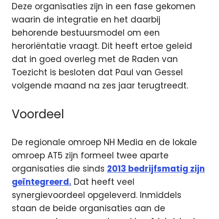
Deze organisaties zijn in een fase gekomen
waarin de integratie en het daarbij
behorende bestuursmodel om een
heroriëntatie vraagt. Dit heeft ertoe geleid
dat in goed overleg met de Raden van
Toezicht is besloten dat Paul van Gessel
volgende maand na zes jaar terugtreedt.
Voordeel
De regionale omroep NH Media en de lokale
omroep AT5 zijn formeel twee aparte
organisaties die sinds
2013 bedrijfsmatig zijn
geïntegreerd.
Dat heeft veel
synergievoordeel opgeleverd. Inmiddels
staan de beide organisaties aan de