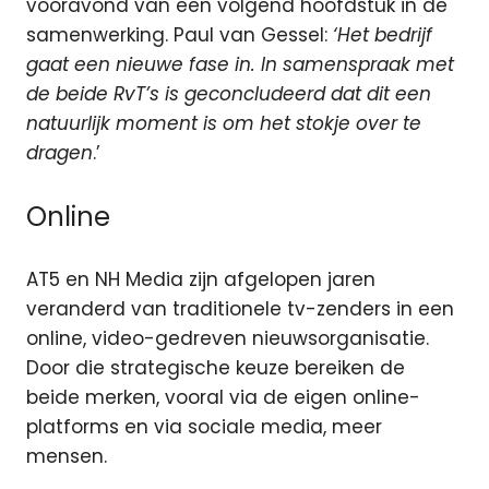
vooravond van een volgend hoofdstuk in de
samenwerking. Paul van Gessel:
‘Het bedrijf
gaat een nieuwe fase in. In samenspraak met
de beide RvT’s is geconcludeerd dat dit een
natuurlijk moment is om het stokje over te
dragen
.’
Online
AT5 en NH Media zijn afgelopen jaren
veranderd van traditionele tv-zenders in een
online, video-gedreven nieuwsorganisatie.
Door die strategische keuze bereiken de
beide merken, vooral via de eigen online-
platforms en via sociale media, meer
mensen.