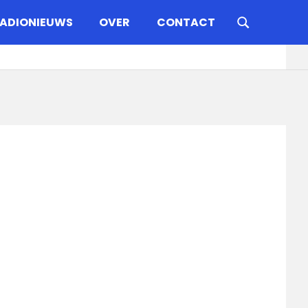
ADIONIEUWS
OVER
CONTACT