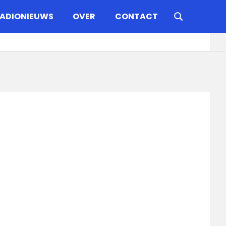
ADIONIEUWS
OVER
CONTACT