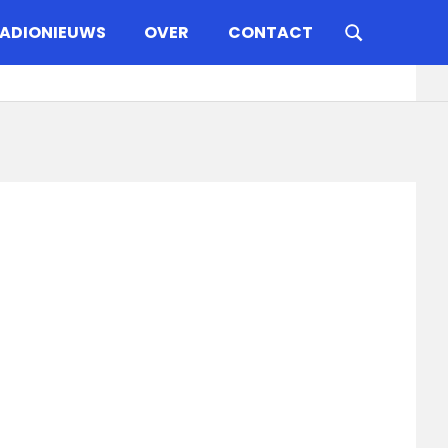
ADIONIEUWS
OVER
CONTACT