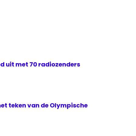
d uit met 70 radiozenders
het teken van de Olympische