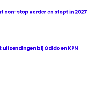
t non-stop verder en stopt in 2027
rt uitzendingen bij Odido en KPN