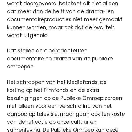
wordt doorgevoerd, betekent dit niet alleen
dat meer dan de helft van de drama- en
documentaireproducties niet meer gemaakt
kunnen worden, maar ook dat de kwaliteit
wordt uitgehold.
Dat stellen de eindredacteuren
documentaire en drama van de publieke
omroepen.
Het schrappen van het Mediafonds, de
korting op het Filmfonds en de extra
bezuinigingen op de Publieke Omroep zorgen
niet alleen voor een verschraling van het
aanbod op televisie, maar gaan ook ten koste
van de reflectie op onze cultuur en
samenleving. De Publieke Omroep kan deze