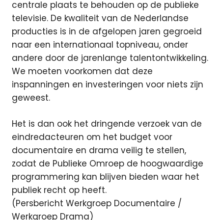
centrale plaats te behouden op de publieke
televisie. De kwaliteit van de Nederlandse
producties is in de afgelopen jaren gegroeid
naar een internationaal topniveau, onder
andere door de jarenlange talentontwikkeling.
We moeten voorkomen dat deze
inspanningen en investeringen voor niets zijn
geweest.
Het is dan ook het dringende verzoek van de
eindredacteuren om het budget voor
documentaire en drama veilig te stellen,
zodat de Publieke Omroep de hoogwaardige
programmering kan blijven bieden waar het
publiek recht op heeft.
(Persbericht Werkgroep Documentaire /
Werkgroep Drama)