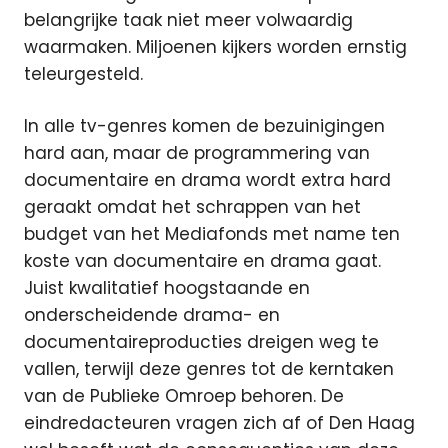
belangrijke taak niet meer volwaardig
waarmaken. Miljoenen kijkers worden ernstig
teleurgesteld.
In alle tv-genres komen de bezuinigingen
hard aan, maar de programmering van
documentaire en drama wordt extra hard
geraakt omdat het schrappen van het
budget van het Mediafonds met name ten
koste van documentaire en drama gaat.
Juist kwalitatief hoogstaande en
onderscheidende drama- en
documentaireproducties dreigen weg te
vallen, terwijl deze genres tot de kerntaken
van de Publieke Omroep behoren. De
eindredacteuren vragen zich af of Den Haag