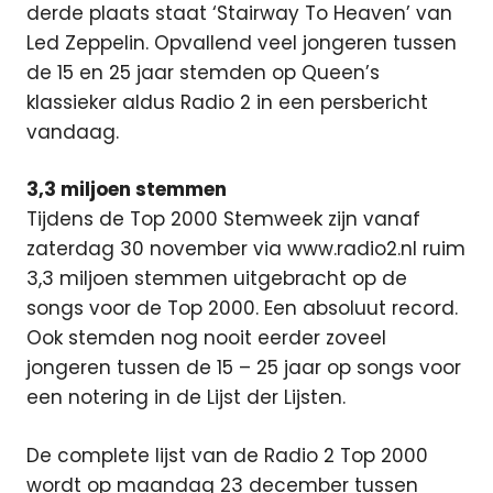
derde plaats staat ‘Stairway To Heaven’ van
Led Zeppelin. Opvallend veel jongeren tussen
de 15 en 25 jaar stemden op Queen’s
klassieker aldus Radio 2 in een persbericht
vandaag.
3,3 miljoen stemmen
Tijdens de Top 2000 Stemweek zijn vanaf
zaterdag 30 november via www.radio2.nl ruim
3,3 miljoen stemmen uitgebracht op de
songs voor de Top 2000. Een absoluut record.
Ook stemden nog nooit eerder zoveel
jongeren tussen de 15 – 25 jaar op songs voor
een notering in de Lijst der Lijsten.
De complete lijst van de Radio 2 Top 2000
wordt op maandag 23 december tussen