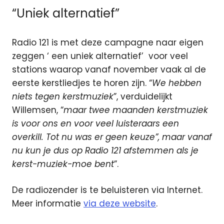
“Uniek alternatief”
Radio 121 is met deze campagne naar eigen
zeggen ‘ een uniek alternatief’ voor veel
stations waarop vanaf november vaak al de
eerste kerstliedjes te horen zijn. “
We hebben
niets tegen kerstmuziek
”, verduidelijkt
Willemsen, “
maar twee maanden kerstmuziek
is voor ons en voor veel luisteraars een
overkill. Tot nu was er geen keuze”, maar vanaf
nu kun je dus op Radio 121 afstemmen als je
kerst-muziek-moe bent
”.
De radiozender is te beluisteren via Internet.
Meer informatie
via deze website
.