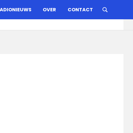
ADIONIEUWS
OVER
CONTACT